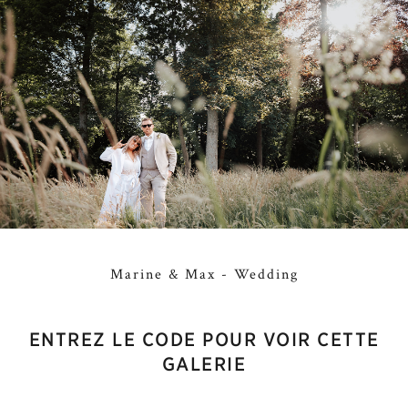
Marine & Max - Wedding
ENTREZ LE CODE POUR VOIR CETTE
GALERIE