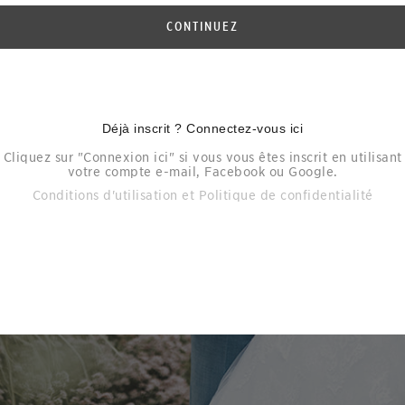
CONTINUEZ
Déjà inscrit ? Connectez-vous ici
Cliquez sur "Connexion ici" si vous vous êtes inscrit en utilisant
votre compte e-mail, Facebook ou Google.
Conditions d'utilisation
et
Politique de confidentialité