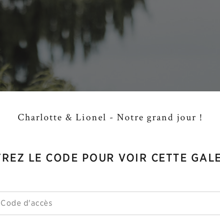
Charlotte & Lionel - Notre grand jour !
REZ LE CODE POUR VOIR CETTE GAL